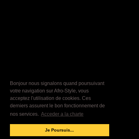
Bonjour nous signalons quand poursuivant
votre navigation sur Afro-Style, vous
acceptez l'utilisation de cookies. Ces
derniers assurent le bon fonctionnement de
nos services.
Acceder a la charte
Je Poursuis...