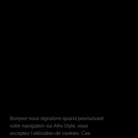
Bonjour nous signalons quand poursuivant
votre navigation sur Afro-Style, vous
acceptez l'utilisation de cookies. Ces