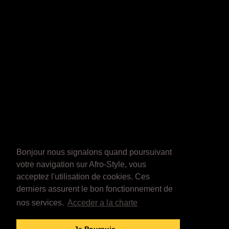
Bonjour nous signalons quand poursuivant
votre navigation sur Afro-Style, vous
acceptez l'utilisation de cookies. Ces
derniers assurent le bon fonctionnement de
nos services.
Acceder a la charte