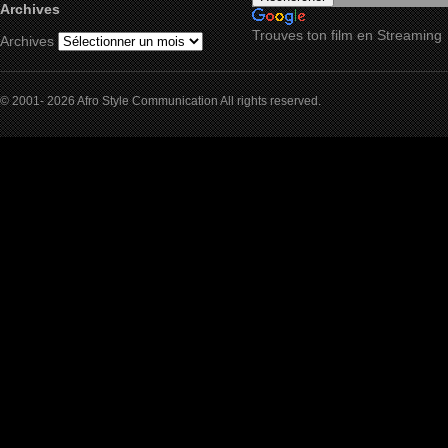
Archives
Trouves ton film en Streaming
Archives
© 2001- 2026 Afro Style Communication All rights reserved.