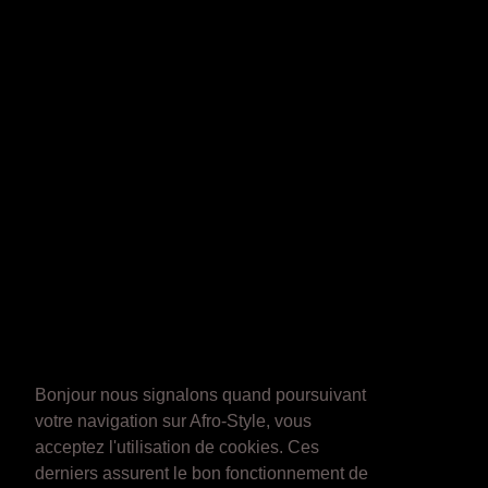
Bonjour nous signalons quand poursuivant
votre navigation sur Afro-Style, vous
acceptez l'utilisation de cookies. Ces
derniers assurent le bon fonctionnement de