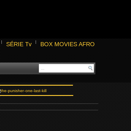
SÉRIE Tv
BOX MOVIES AFRO