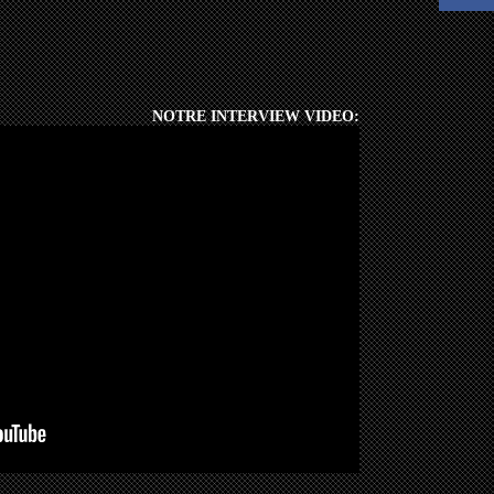
NOTRE INTERVIEW VIDEO: