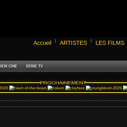
Accueil
ARTISTES
LES FILMS
IEW CINÉ
SÉRIE TV