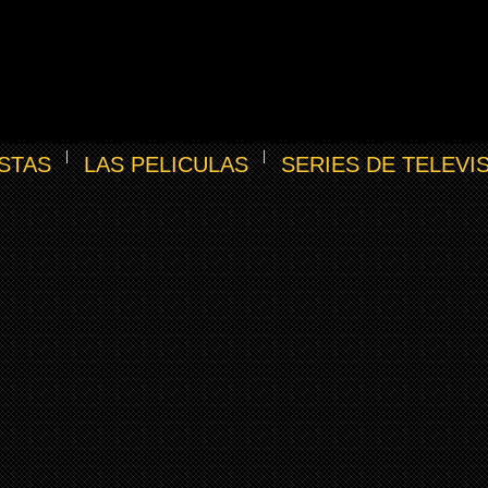
STAS
LAS PELICULAS
SERIES DE TELEVI