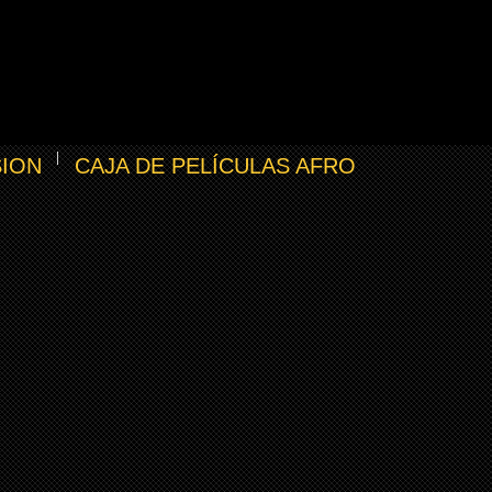
SION
CAJA DE PELÍCULAS AFRO