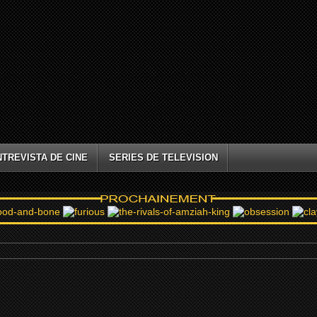
NTREVISTA DE CINE
SERIES DE TELEVISION