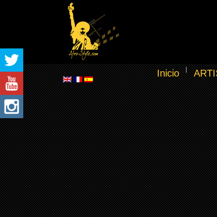
Inicio
ARTI