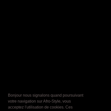
Bonjour nous signalons quand poursuivant
votre navigation sur Afro-Style, vous
acceptez l'utilisation de cookies. Ces