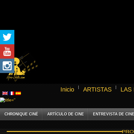
Inicio
ARTISTAS
LAS
CHRONIQUE CINÉ
ARTÍCULO DE CINE
ENTREVISTA DE CIN