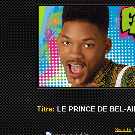
Titre:
LE PRINCE DE BEL-AIR
Série Tv: