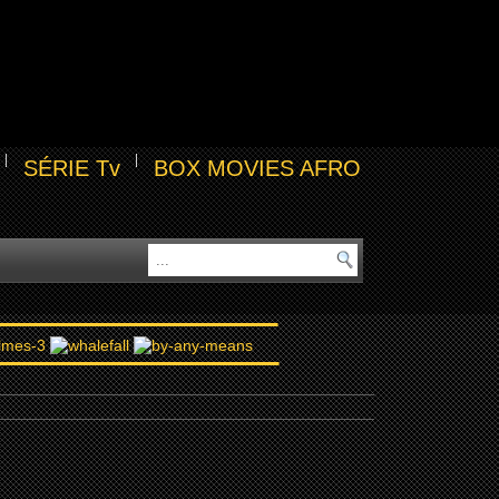
SÉRIE Tv
BOX MOVIES AFRO