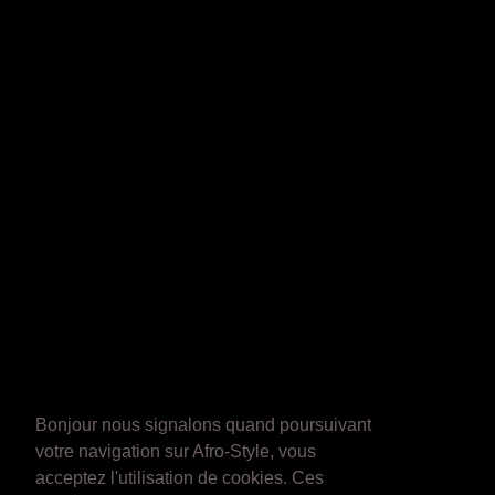
Bonjour nous signalons quand poursuivant
votre navigation sur Afro-Style, vous
acceptez l'utilisation de cookies. Ces