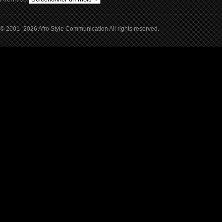
© 2001- 2026 Afro Style Communication All rights reserved.