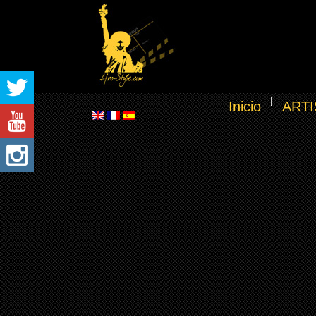
Inicio
ARTI