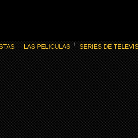
STAS
LAS PELICULAS
SERIES DE TELEVI