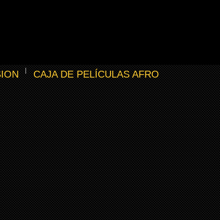
SION
CAJA DE PELÍCULAS AFRO