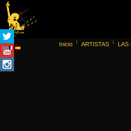
Inicio
ARTISTAS
LAS