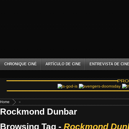
CHRONIQUE CINÉ
ARTÍCULO DE CINE
ENTREVISTA DE CIN
Home
»
Rockmond Dunbar
Browsing Tag -
Rockmond Dun