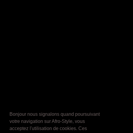
Bonjour nous signalons quand poursuivant
votre navigation sur Afro-Style, vous
acceptez l'utilisation de cookies. Ces