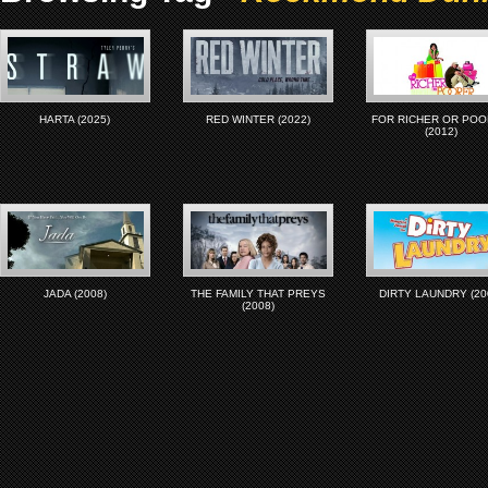
HARTA (2025)
RED WINTER (2022)
FOR RICHER OR PO
(2012)
JADA (2008)
THE FAMILY THAT PREYS
DIRTY LAUNDRY (20
(2008)