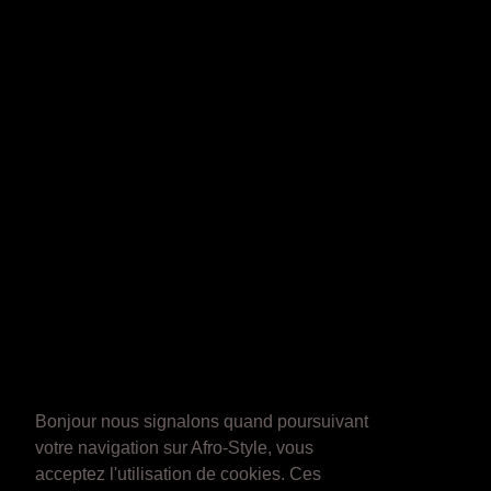
Bonjour nous signalons quand poursuivant
votre navigation sur Afro-Style, vous
acceptez l'utilisation de cookies. Ces