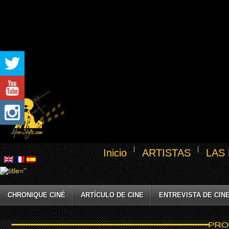
Inicio
ARTISTAS
LAS
CHRONIQUE CINÉ
ARTÍCULO DE CINE
ENTREVISTA DE CIN