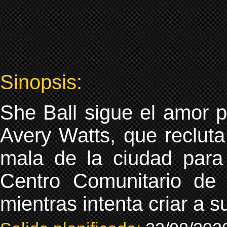
Sinopsis:
She Ball sigue el amor p
Avery Watts, que recluta
mala de la ciudad para
Centro Comunitario de I
mientras intenta criar a s