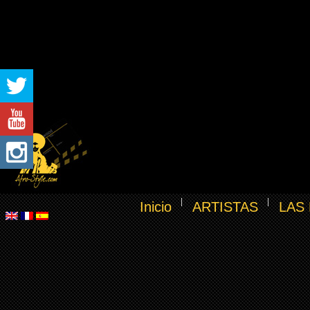
Inicio
ARTISTAS
LAS