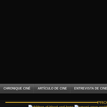
CHRONIQUE CINÉ
ARTÍCULO DE CINE
ENTREVISTA DE CIN