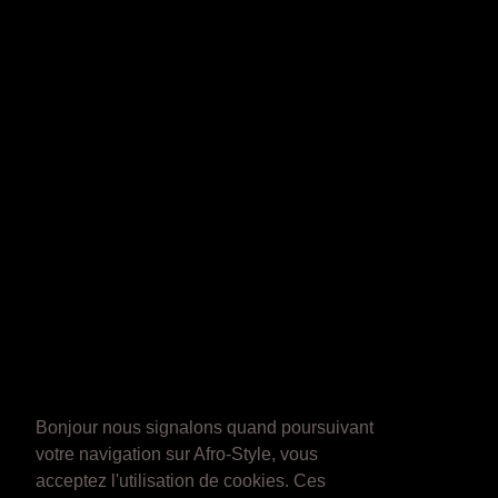
Bonjour nous signalons quand poursuivant
votre navigation sur Afro-Style, vous
acceptez l'utilisation de cookies. Ces