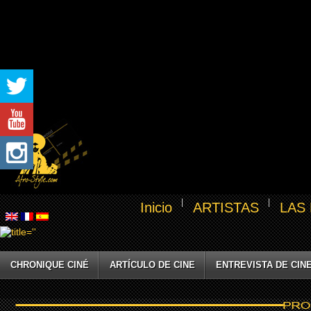
Inicio
ARTISTAS
LAS
CHRONIQUE CINÉ
ARTÍCULO DE CINE
ENTREVISTA DE CIN