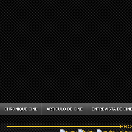
CHRONIQUE CINÉ
ARTÍCULO DE CINE
ENTREVISTA DE CIN