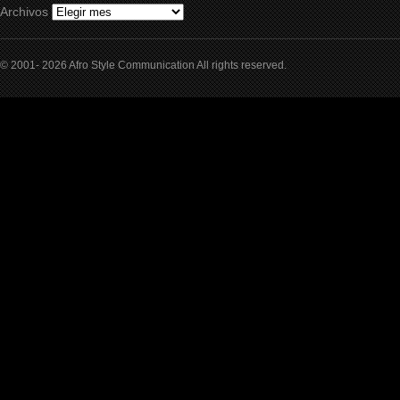
Archivos
© 2001- 2026 Afro Style Communication All rights reserved.