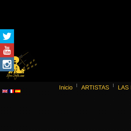
Inicio
ARTISTAS
LAS