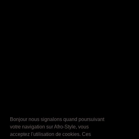
Bonjour nous signalons quand poursuivant
votre navigation sur Afro-Style, vous
acceptez l'utilisation de cookies. Ces