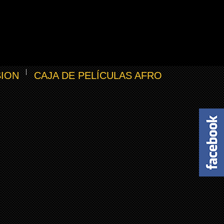
SION
CAJA DE PELÍCULAS AFRO