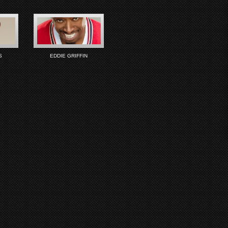
S
EDDIE GRIFFIN