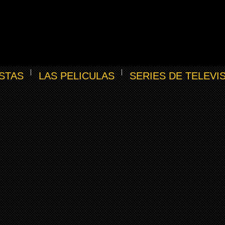
STAS
LAS PELICULAS
SERIES DE TELEVI