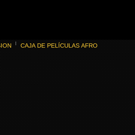
SION
CAJA DE PELÍCULAS AFRO