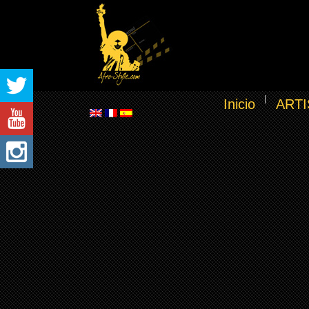
Inicio
ARTI