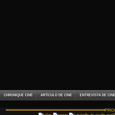
CHRONIQUE CINÉ
ARTÍCULO DE CINE
ENTREVISTA DE CIN