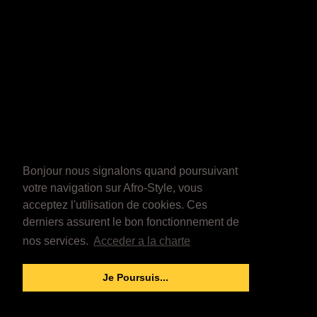
Bonjour nous signalons quand poursuivant
votre navigation sur Afro-Style, vous
acceptez l'utilisation de cookies. Ces
derniers assurent le bon fonctionnement de
nos services.
Acceder a la charte
Je Poursuis...