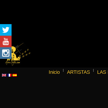
Inicio
ARTISTAS
LAS