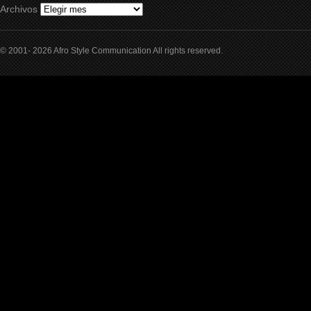
Archivos
© 2001- 2026 Afro Style Communication All rights reserved.