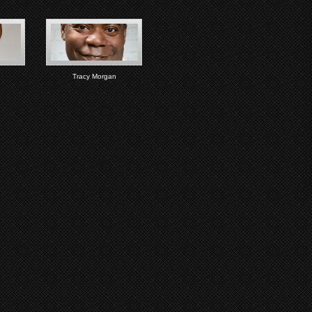
Tracy Morgan