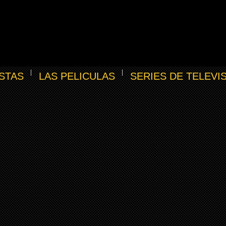
STAS
LAS PELICULAS
SERIES DE TELEVI