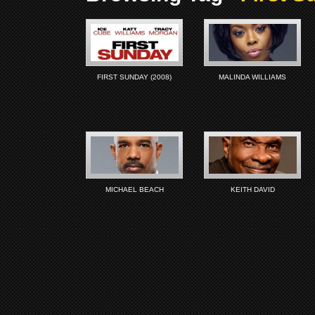
FIRST SUNDAY (2008)
MALINDA WILLIAMS
MICHAEL BEACH
KEITH DAVID