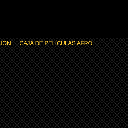
SION
CAJA DE PELÍCULAS AFRO