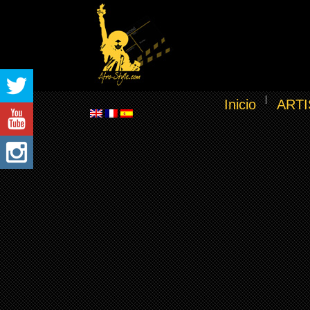
Inicio
ARTI