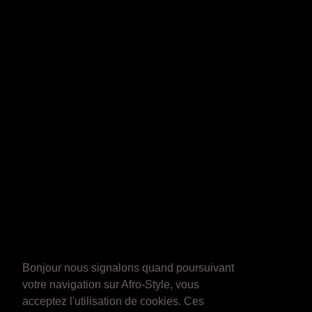
Bonjour nous signalons quand poursuivant
votre navigation sur Afro-Style, vous
acceptez l'utilisation de cookies. Ces