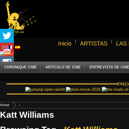
Inicio
ARTISTAS
LAS
CHRONIQUE CINÉ
ARTÍCULO DE CINE
ENTREVISTA DE CIN
Home
»
Katt Williams