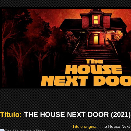
Título:
THE HOUSE NEXT DOOR (2021)
Título original:
The House Next 