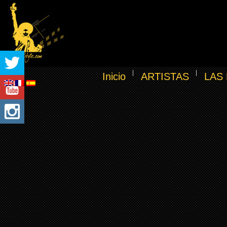
Inicio
ARTISTAS
LAS