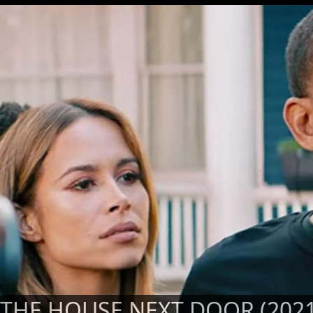
THE HOUSE NEXT DOOR (2021