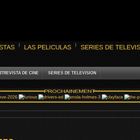
STAS
LAS PELICULAS
SERIES DE TELEVI
NTREVISTA DE CINE
SERIES DE TELEVISION