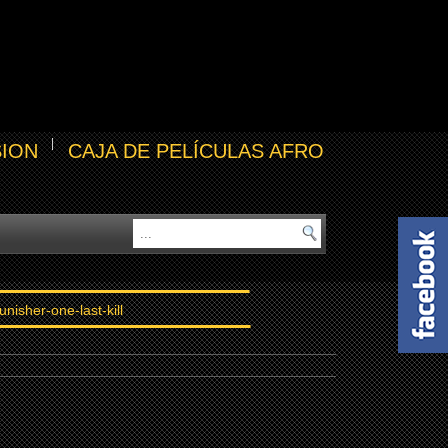
SION
CAJA DE PELÍCULAS AFRO