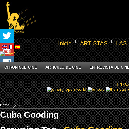
Inicio
ARTISTAS
LAS
CHRONIQUE CINÉ
ARTÍCULO DE CINE
ENTREVISTA DE CIN
Home
»
Cuba Gooding