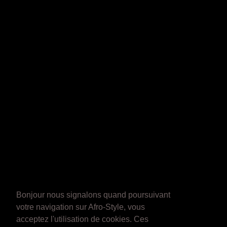
Bonjour nous signalons quand poursuivant
votre navigation sur Afro-Style, vous
acceptez l'utilisation de cookies. Ces