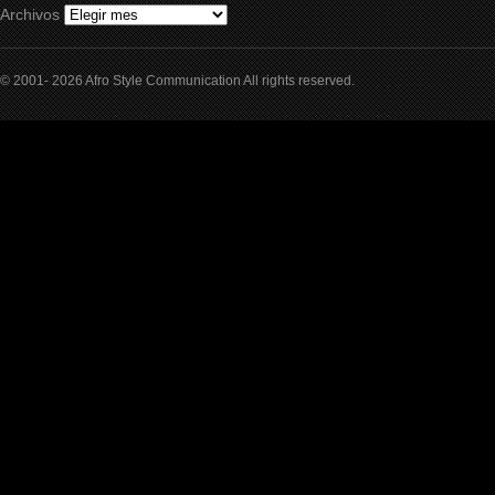
Archivos
© 2001- 2026 Afro Style Communication All rights reserved.