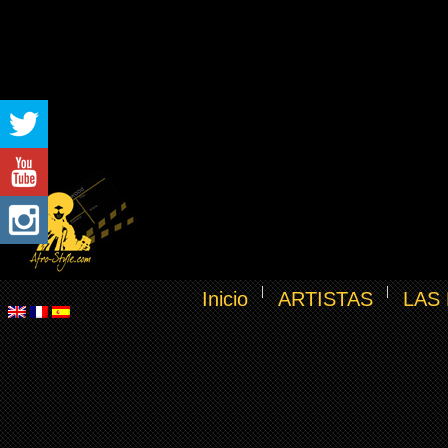
Inicio
ARTISTAS
LAS