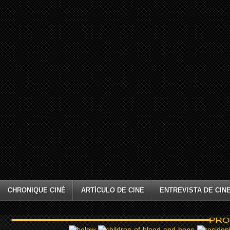
CHRONIQUE CINÉ
ARTÍCULO DE CINE
ENTREVISTA DE CIN