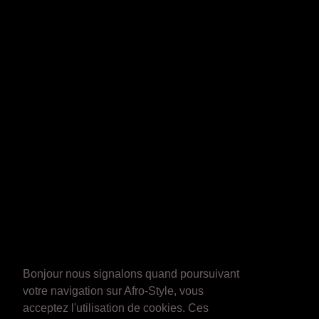
Bonjour nous signalons quand poursuivant
votre navigation sur Afro-Style, vous
acceptez l'utilisation de cookies. Ces