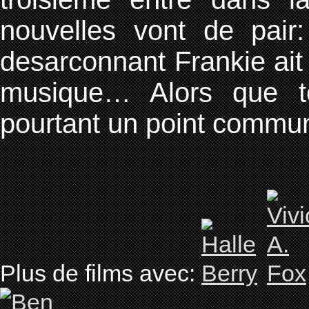
nouvelles vont de pair:
desarconnant Frankie ait 
musique… Alors que t
pourtant un point commu
Plus de films avec: