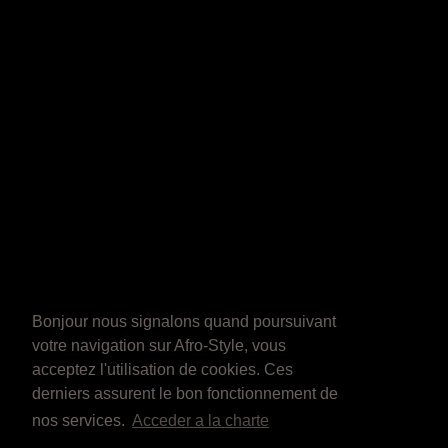
Bonjour nous signalons quand poursuivant
votre navigation sur Afro-Style, vous
acceptez l'utilisation de cookies. Ces
derniers assurent le bon fonctionnement de
nos services.
Acceder a la charte