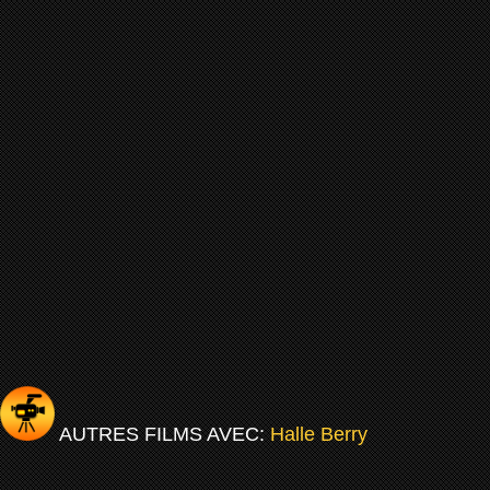
AUTRES FILMS AVEC:
Halle Berry