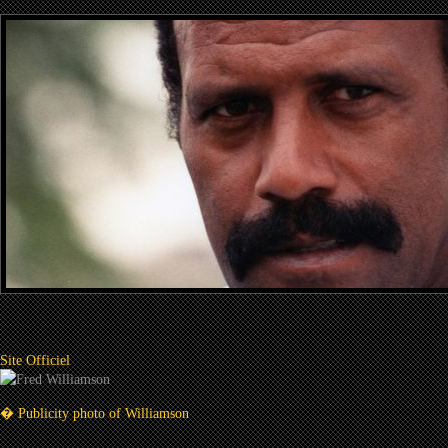
Site Officiel
� Publicity photo of Williamson