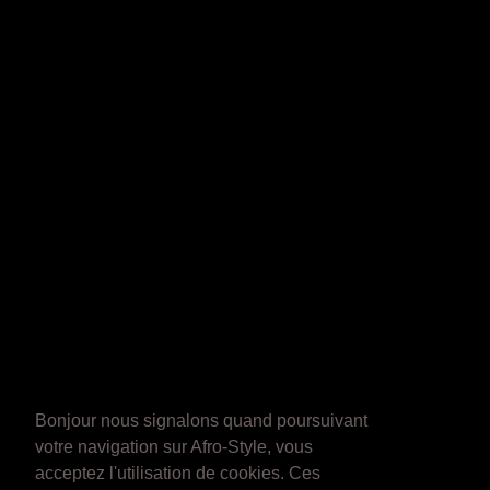
Bonjour nous signalons quand poursuivant
votre navigation sur Afro-Style, vous
acceptez l'utilisation de cookies. Ces