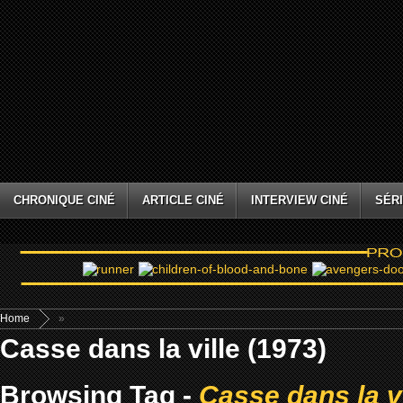
CHRONIQUE CINÉ
ARTICLE CINÉ
INTERVIEW CINÉ
SÉRI
Home
»
Casse dans la ville (1973)
Browsing Tag -
Casse dans la vi