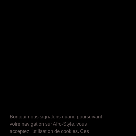
Bonjour nous signalons quand poursuivant
votre navigation sur Afro-Style, vous
acceptez l'utilisation de cookies. Ces