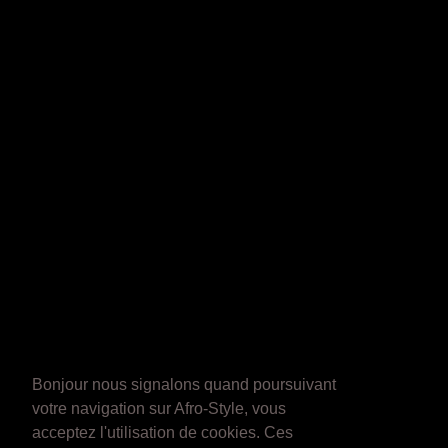
Bonjour nous signalons quand poursuivant
votre navigation sur Afro-Style, vous
acceptez l'utilisation de cookies. Ces