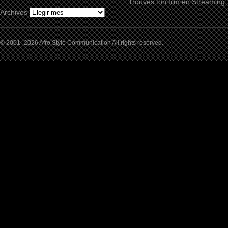
Trouves ton film en Streaming
Archivos
© 2001- 2026 Afro Style Communication All rights reserved.