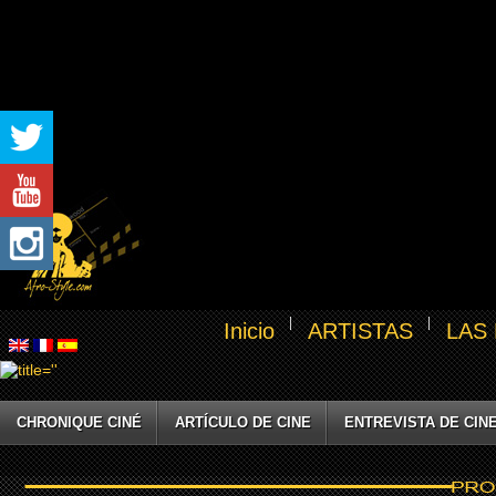
Inicio
ARTISTAS
LAS
CHRONIQUE CINÉ
ARTÍCULO DE CINE
ENTREVISTA DE CIN