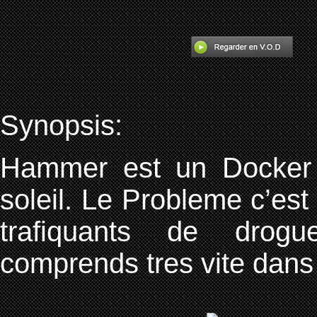
Synopsis:
Hammer est un Docker q
soleil. Le Probleme c’est
trafiquants de drogu
comprends tres vite dans