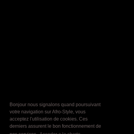
Bonjour nous signalons quand poursuivant
votre navigation sur Afro-Style, vous
acceptez l'utilisation de cookies. Ces
derniers assurent le bon fonctionnement de