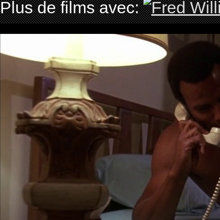
Plus de films avec: