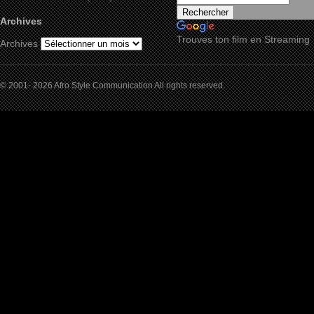
Archives
Trouves ton film en Streaming
Archives
© 2001- 2026 Afro Style Communication All rights reserved.