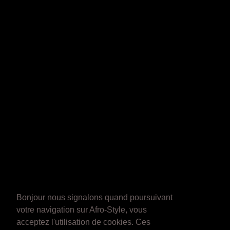
Bonjour nous signalons quand poursuivant
votre navigation sur Afro-Style, vous
acceptez l'utilisation de cookies. Ces