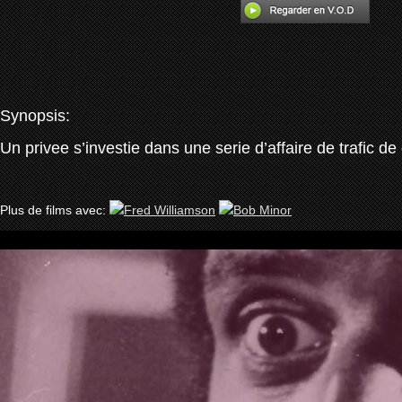
Synopsis:
Un privee s’investie dans une serie d’affaire de trafic de
Plus de films avec: