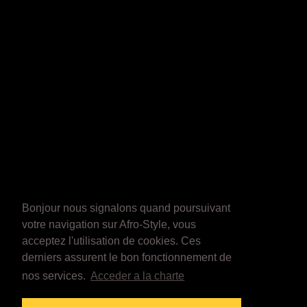
Bonjour nous signalons quand poursuivant
votre navigation sur Afro-Style, vous
acceptez l'utilisation de cookies. Ces
derniers assurent le bon fonctionnement de
nos services.
Acceder a la charte