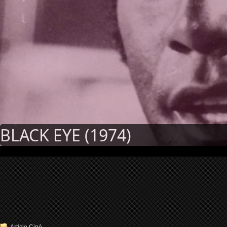
BLACK EYE (1974)