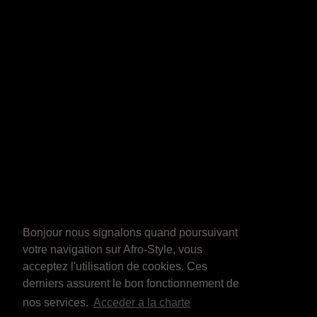
Bonjour nous signalons quand poursuivant
votre navigation sur Afro-Style, vous
acceptez l'utilisation de cookies. Ces
derniers assurent le bon fonctionnement de
nos services.
Acceder a la charte