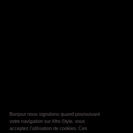
Bonjour nous signalons quand poursuivant
votre navigation sur Afro-Style, vous
acceptez l'utilisation de cookies. Ces