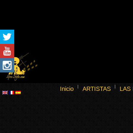
Inicio
ARTISTAS
LAS