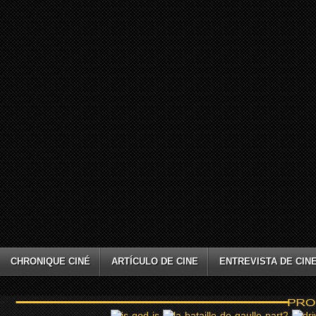
CHRONIQUE CINÉ
ARTÍCULO DE CINE
ENTREVISTA DE CIN