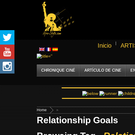
Inicio
ARTI
CHRONIQUE CINÉ
ARTÍCULO DE CINE
E
Home
»
Relationship Goals