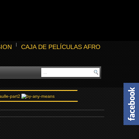
SION
CAJA DE PELÍCULAS AFRO