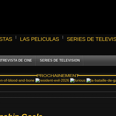
STAS
LAS PELICULAS
SERIES DE TELEVI
NTREVISTA DE CINE
SERIES DE TELEVISION