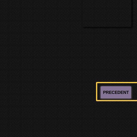
PRECEDENT