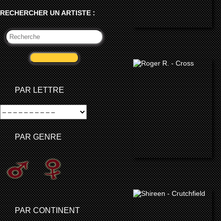
RECHERCHER UN ARTISTE :
VALIDER
PAR LETTRE
PAR GENRE
PAR CONTINENT