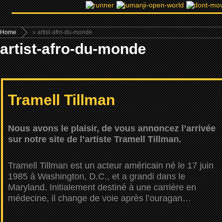
Home
» artist-afro-du-monde
artist-afro-du-monde
Tramell Tillman
Nous avons le plaisir, de vous annoncez l’arrivée
sur notre site de l’artiste Tramell Tillman.
Tramell Tillman est un acteur américain né le 17 juin
1985 à Washington, D.C., et a grandi dans le
Maryland. Initialement destiné à une carrière en
médecine, il change de voie après l’ouragan…