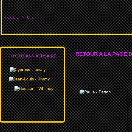
PLUS D’INFO…
← RETOUR A LA PAGE 
JOYEUX ANNIVERSAIRE