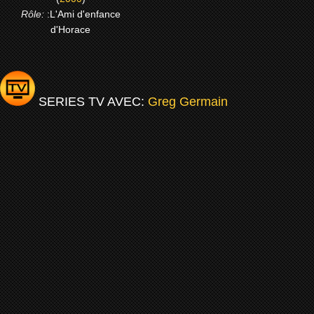
Rôle:
:L'Ami d'enfance
d'Horace
SERIES TV AVEC:
Greg Germain