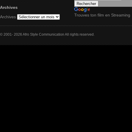
Archives
Trouves ton film en Streaming
Archives
© 2001- 2026 Afro Style Communication All rights reserved.