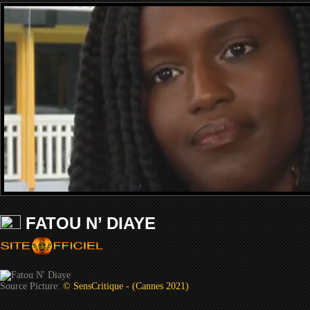
FATOU N’ DIAYE
Source Picture:
© SensCritique - (Cannes 2021)