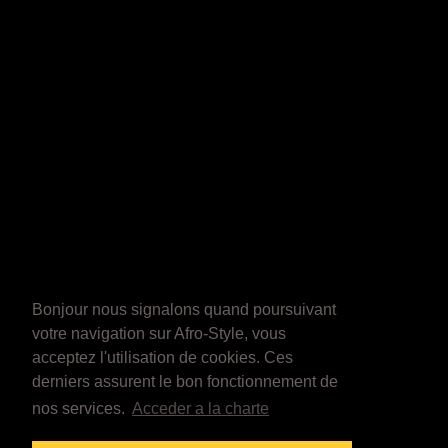
Bonjour nous signalons quand poursuivant
votre navigation sur Afro-Style, vous
acceptez l'utilisation de cookies. Ces
derniers assurent le bon fonctionnement de
nos services.
Acceder a la charte