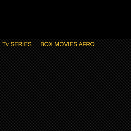
Tv SERIES
BOX MOVIES AFRO