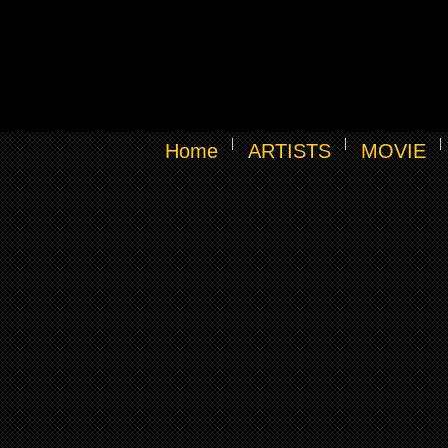
Home
ARTISTS
MOVIE