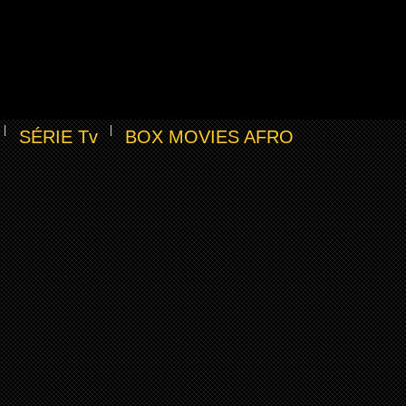
SÉRIE Tv
BOX MOVIES AFRO