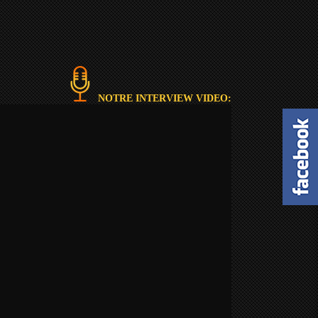
NOTRE INTERVIEW VIDEO: