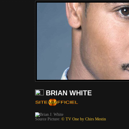
BRIAN WHITE
Source Picture:
© TV One by Chirs Mestin