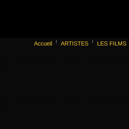
Accueil
ARTISTES
LES FILMS