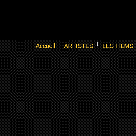
Accueil
ARTISTES
LES FILMS