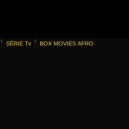
SÉRIE Tv
BOX MOVIES AFRO