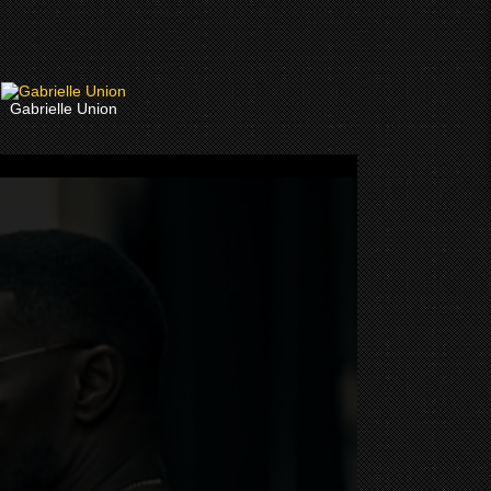
Gabrielle Union