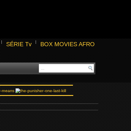
SÉRIE Tv
BOX MOVIES AFRO