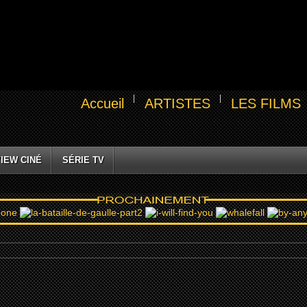
Accueil
ARTISTES
LES FILMS
IEW CINÉ
SÉRIE TV