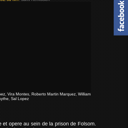
ez, Vira Montes, Roberto Martin Marquez, William
sythe, Sal Lopez
e et opere au sein de la prison de Folsom.