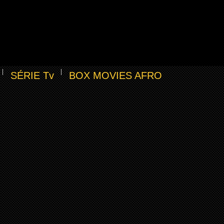
SÉRIE Tv
BOX MOVIES AFRO