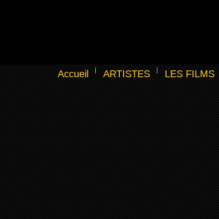
Accueil
ARTISTES
LES FILMS