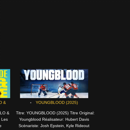
YOUNGBLOOD (2025)
OLO &
Titre: YOUNGBLOOD (2025) Titre Original:
: Les
Youngblood Réalisateur: Hubert Davis
e
Scénariste: Josh Epstein, Kyle Rideout