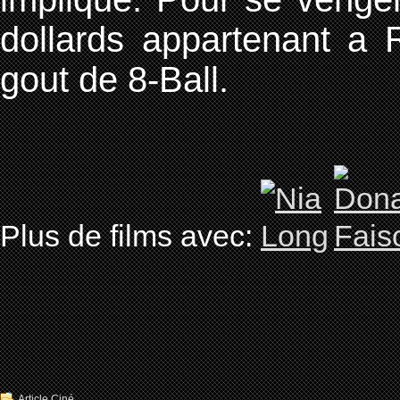
dollards appartenant a 
gout de 8-Ball.
Plus de films avec:
Article Ciné