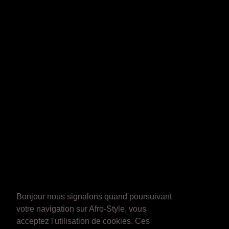
Bonjour nous signalons quand poursuivant
votre navigation sur Afro-Style, vous
acceptez l'utilisation de cookies. Ces