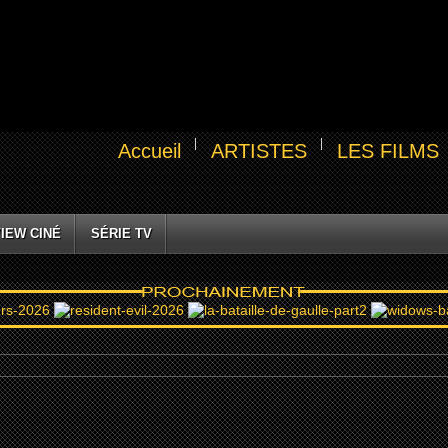
Accueil
ARTISTES
LES FILMS
IEW CINÉ
SÉRIE TV