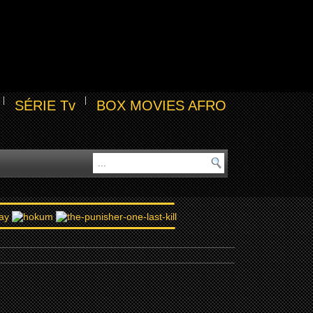
SÉRIE Tv
BOX MOVIES AFRO