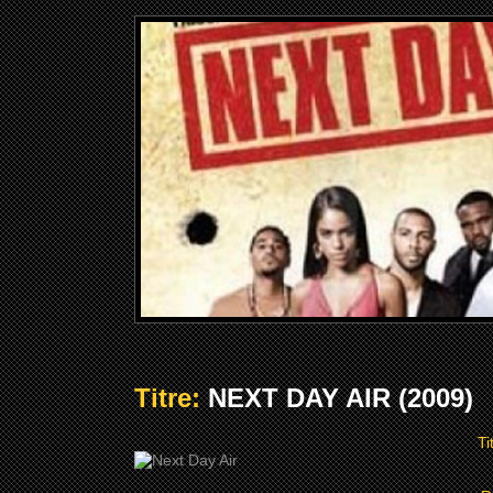
Titre:
NEXT DAY AIR (2009)
Ti