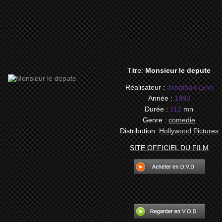
Titre:
Monsieur le depute
Réalisateur :
Jonathan Lynn
Année :
1993
Durée :
112
mn
Genre :
comedie
Distribution:
Hollywood Pictures
SITE OFFICIEL DU FILM