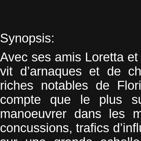
Synopsis:
Avec ses amis Loretta e
vit d’arnaques et de ch
riches notables de Flor
compte que le plus s
manoeuvrer dans les mi
concussions, trafics d’in