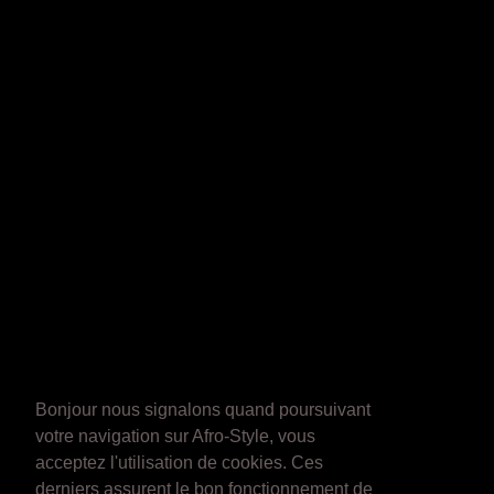
Bonjour nous signalons quand poursuivant
votre navigation sur Afro-Style, vous
acceptez l'utilisation de cookies. Ces
derniers assurent le bon fonctionnement de