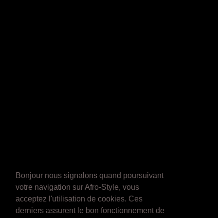
Bonjour nous signalons quand poursuivant
votre navigation sur Afro-Style, vous
acceptez l'utilisation de cookies. Ces
derniers assurent le bon fonctionnement de