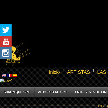
Inicio
ARTISTAS
LAS
CHRONIQUE CINÉ
ARTÍCULO DE CINE
ENTREVISTA DE CIN