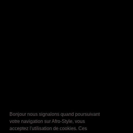
Bonjour nous signalons quand poursuivant
votre navigation sur Afro-Style, vous
acceptez l'utilisation de cookies. Ces